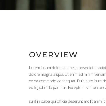
OVERVIEW
Lorem ipsum dolor sit amet, consectetur adipis
dolore magna aliqua. Ut enim ad minim veniam, 
ex ea commodo consequat. Duis aute irure dolo
eu fugiat nulla pariatur. Excepteur sint occaec
sunt in culpa qui officia deserunt mollit anim 