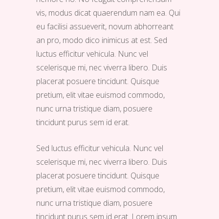
vis, modus dicat quaerendum nam ea. Qui
eu facilisi assueverit, novum abhorreant
an pro, modo dico inimicus at est. Sed
luctus efficitur vehicula. Nunc vel
scelerisque mi, nec viverra libero. Duis
placerat posuere tincidunt. Quisque
pretium, elit vitae euismod commodo,
nunc urna tristique diam, posuere
tincidunt purus sem id erat.
Sed luctus efficitur vehicula. Nunc vel
scelerisque mi, nec viverra libero. Duis
placerat posuere tincidunt. Quisque
pretium, elit vitae euismod commodo,
nunc urna tristique diam, posuere
tincidunt purus sem id erat. Lorem ipsum